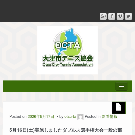
協会登録
Posted on
2026年5月17日
by
otsu-ta
Posted in
新着情報
テニス教室
5月16日(土)実施しましたダブルス選手権大会一般の部