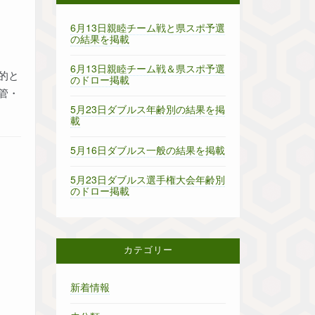
6月13日親睦チーム戦と県スポ予選
の結果を掲載
6月13日親睦チーム戦＆県スポ予選
的と
のドロー掲載
管・
5月23日ダブルス年齢別の結果を掲
載
5月16日ダブルス一般の結果を掲載
5月23日ダブルス選手権大会年齢別
のドロー掲載
カテゴリー
新着情報