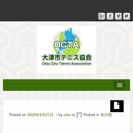
協会登録
Posted on
2025年4月21日
by
otsu-ta
Posted in
未分類
テニス教室