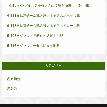
10月のシングルス選手権大会の要項を掲載し、受付開始
6月13日親睦チーム戦と県スポ予選の結果を掲載
6月13日親睦チーム戦＆県スポ予選のドロー掲載
5月23日ダブルス年齢別の結果を掲載
5月16日ダブルス一般の結果を掲載
カテゴリー
新着情報
未分類