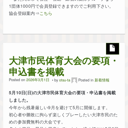
1団体1000円で会員登録できますのでご利用下さい。
協会登録案内⇒
こちら
大津市民体育大会の要項・
申込書を掲載
Posted on
2026年3月1日
by
otsu-ta
Posted in
新着情報
5月10日(日)の大津市民体育大会の要項・申込書を掲載
しました。
今年から残暑厳しい9月を避けて5月に開催します。
初心者や勝敗に拘らず楽しくプレーしたい大津市民のた
めの参加費無料の大会です。