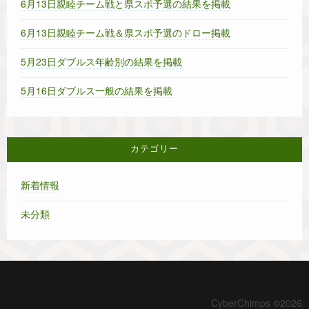
6月13日親睦チーム戦と県スポ予選の結果を掲載
6月13日親睦チーム戦＆県スポ予選のドロー掲載
5月23日ダブルス年齢別の結果を掲載
5月16日ダブルス一般の結果を掲載
カテゴリー
新着情報
未分類
CyberChimps ©2026